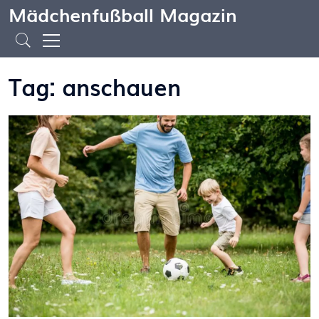
Mädchenfußball Magazin
Tag: anschauen