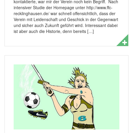
kontaktierte, war mir der Verein noch kein Begriff. Nach
intensiver Studie der Homepage unter http://www.ffc-
recklinghausen.de/ war schnell offensichtlich, dass der
Verein mit Leidenschaft und Geschick in der Gegenwart
und sicher auch Zukunft geführt wird. Interessant dabei
ist aber auch die Historie, denn bereits […]