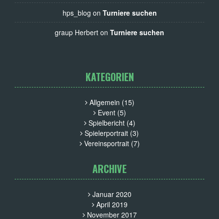
hps_blog on
Turniere suchen
graup Herbert on
Turniere suchen
KATEGORIEN
Allgemein
(15)
Event
(5)
Spielbericht
(4)
Spielerportrait
(3)
Vereinsportrait
(7)
ARCHIVE
Januar 2020
April 2019
November 2017