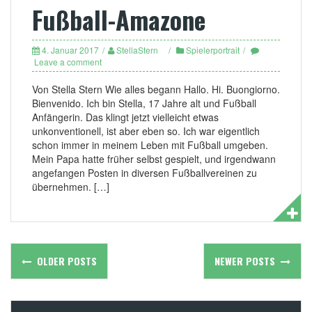
Fußball-Amazone
4. Januar 2017
StellaStern
Spielerportrait
Leave a comment
Von Stella Stern Wie alles begann Hallo. Hi. Buongiorno.
Bienvenido. Ich bin Stella, 17 Jahre alt und Fußball
Anfängerin. Das klingt jetzt vielleicht etwas
unkonventionell, ist aber eben so. Ich war eigentlich
schon immer in meinem Leben mit Fußball umgeben.
Mein Papa hatte früher selbst gespielt, und irgendwann
angefangen Posten in diversen Fußballvereinen zu
übernehmen. […]
Posts
OLDER POSTS
NEWER POSTS
navigation