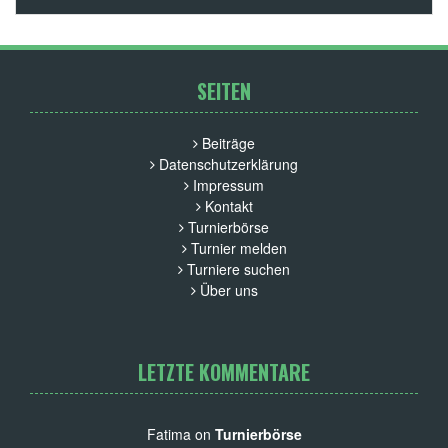
SEITEN
Beiträge
Datenschutzerklärung
Impressum
Kontakt
Turnierbörse
Turnier melden
Turniere suchen
Über uns
LETZTE KOMMENTARE
Fatima on
Turnierbörse