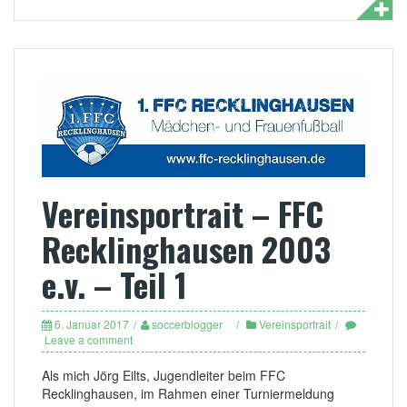
Vereinsportrait – FFC
Recklinghausen 2003
e.v. – Teil 1
6. Januar 2017
soccerblogger
Vereinsportrait
Leave a comment
Als mich Jörg Eilts, Jugendleiter beim FFC
Recklinghausen, im Rahmen einer Turniermeldung