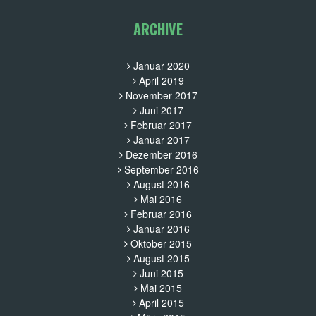
ARCHIVE
Januar 2020
April 2019
November 2017
Juni 2017
Februar 2017
Januar 2017
Dezember 2016
September 2016
August 2016
Mai 2016
Februar 2016
Januar 2016
Oktober 2015
August 2015
Juni 2015
Mai 2015
April 2015