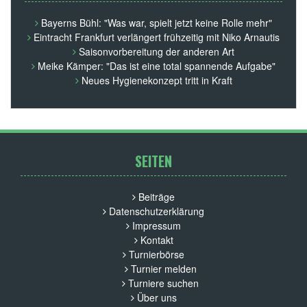
Bayerns Bühl: "Was war, spielt jetzt keine Rolle mehr"
Eintracht Frankfurt verlängert frühzeitig mit Niko Arnautis
Saisonvorbereitung der anderen Art
Meike Kämper: "Das ist eine total spannende Aufgabe"
Neues Hygienekonzept tritt in Kraft
SEITEN
Beiträge
Datenschutzerklärung
Impressum
Kontakt
Turnierbörse
Turnier melden
Turniere suchen
Über uns