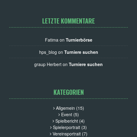
LETZTE KOMMENTARE
Fatima on
Turnierbörse
hps_blog on
Turniere suchen
graup Herbert on
Turniere suchen
KATEGORIEN
Allgemein
(15)
Event
(5)
Spielbericht
(4)
Spielerportrait
(3)
Vereinsportrait
(7)