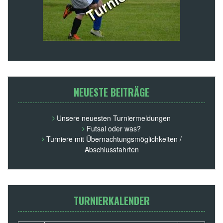
NEUESTE BEITRÄGE
Unsere neuesten Turniermeldungen
Futsal oder was?
Turniere mit Übernachtungsmöglichkeiten /
Abschlussfahrten
TURNIERKALENDER