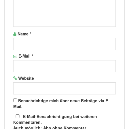
Name
*
E-Mail
*
Website
Benachrichtige mich über neue Beiträge via E-
Mail.
E-Mail-Benachrichtigung bei weiteren
Kommentaren.
Auch möglich: Abo ohne Kommentar.