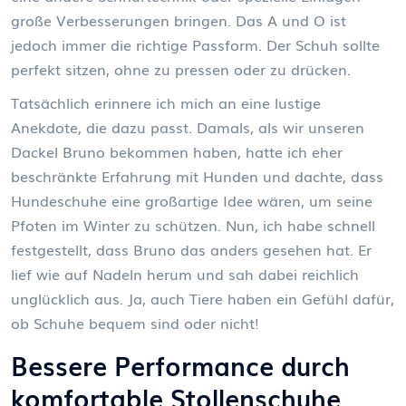
große Verbesserungen bringen. Das A und O ist
jedoch immer die richtige Passform. Der Schuh sollte
perfekt sitzen, ohne zu pressen oder zu drücken.
Tatsächlich erinnere ich mich an eine lustige
Anekdote, die dazu passt. Damals, als wir unseren
Dackel Bruno bekommen haben, hatte ich eher
beschränkte Erfahrung mit Hunden und dachte, dass
Hundeschuhe eine großartige Idee wären, um seine
Pfoten im Winter zu schützen. Nun, ich habe schnell
festgestellt, dass Bruno das anders gesehen hat. Er
lief wie auf Nadeln herum und sah dabei reichlich
unglücklich aus. Ja, auch Tiere haben ein Gefühl dafür,
ob Schuhe bequem sind oder nicht!
Bessere Performance durch
komfortable Stollenschuhe