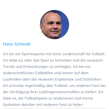
Hans Schmidt
Ich bin ein Sportexperte mit einer Leidenschaft für Fußball.
Ich liebe es, über das Spiel zu schreiben und die neuesten
Trends und Entwicklungen zu verfolgen. Ich bin ein
leidenschaftlicher Fußballfan und immer auf dem
Laufenden über die neuesten Ergebnisse und Statistiken.
Ich schreibe regelmäßig über Fußball, um anderen Fans bei
der Verfolgung ihrer Lieblingsmannschaften zu helfen. Ich
liebe es, die Fußballspiele zu analysieren und meine
Gedanken darüber mit anderen Fans zu teilen.