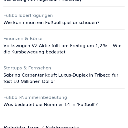
Fußballübertragungen
Wie kann man ein Fußballspiel anschauen?
Finanzen & Börse
Volkswagen VZ Aktie fällt am Freitag um 1,2 % – Was
die Kursbewegung bedeutet
Startups & Fernsehen
Sabrina Carpenter kauft Luxus-Duplex in Tribeca für
fast 10 Millionen Dollar
Fußball-Nummernbedeutung
Was bedeutet die Nummer 14 in 'Fußball'?
Beliebte Tags / Schlagworte