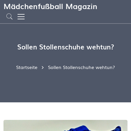
Mädchenfußball Magazin
Sollen Stollenschuhe wehtun?
Startseite
Sollen Stollenschuhe wehtun?