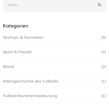
Kategorien
Startups & Fernsehen
(5)
Sport & Freizeit
(2)
World
(2)
Altersgeschichte des Fußballs
(1)
Fußball-Nummernbedeutung
(1)