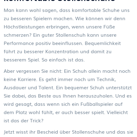
Man kann wohl sagen, dass komfortable Schuhe uns
zu besseren Spielern machen. Wie können wir denn
Höchstleistungen erbringen, wenn unsere Füße
schmerzen? Ein guter Stollenschuh kann unsere
Performance positiv beeinflussen. Bequemlichkeit
führt zu besserer Konzentration und damit zu
besserem Spiel. So einfach ist das.
Aber vergessen Sie nicht: Ein Schuh allein macht noch
keine Karriere. Es geht immer noch um Technik,
Ausdauer und Talent. Ein bequemer Schuh unterstützt
Sie dabei, das Beste aus Ihnen herauszuholen. Und es
wird gesagt, dass wenn sich ein Fußballspieler auf
dem Platz wohl fühlt, er auch besser spielt. Vielleicht
ist das der Trick?
Jetzt wisst ihr Bescheid über Stollenschuhe und das sie