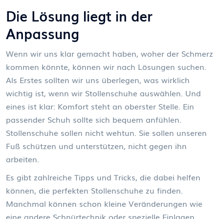
Die Lösung liegt in der
Anpassung
Wenn wir uns klar gemacht haben, woher der Schmerz
kommen könnte, können wir nach Lösungen suchen.
Als Erstes sollten wir uns überlegen, was wirklich
wichtig ist, wenn wir Stollenschuhe auswählen. Und
eines ist klar: Komfort steht an oberster Stelle. Ein
passender Schuh sollte sich bequem anfühlen.
Stollenschuhe sollen nicht wehtun. Sie sollen unseren
Fuß schützen und unterstützen, nicht gegen ihn
arbeiten.
Es gibt zahlreiche Tipps und Tricks, die dabei helfen
können, die perfekten Stollenschuhe zu finden.
Manchmal können schon kleine Veränderungen wie
eine andere Schnürtechnik oder spezielle Einlagen