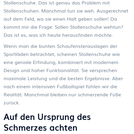
Stollenschuhe. Das ist genau das Problem mit
Stollenschuhen. Manchmal tun sie weh. Ausgerechnet
auf dem Feld, wo sie einen Halt geben sollen! Da
kommt mir die Frage: Sollen Stollenschuhe wehtun?
Das ist es, was ich heute herausfinden möchte.
Wenn man die bunten Schaufensterauslagen der
Sportläden betrachtet, scheinen Stollenschuhe wie
eine geniale Erfindung, kombiniert mit modernem
Design und hoher Funktionalität. Sie versprechen
maximale Leistung und die besten Ergebnisse. Aber
nach einem intensiven Fußballspiel fühlen wir die
Realität. Manchmal bleiben nur schmerzende Füße
zurück.
Auf den Ursprung des
Schmerzes achten