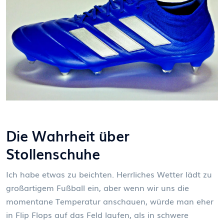
Die Wahrheit über
Stollenschuhe
Ich habe etwas zu beichten. Herrliches Wetter lädt zu
großartigem Fußball ein, aber wenn wir uns die
momentane Temperatur anschauen, würde man eher
in Flip Flops auf das Feld laufen, als in schwere