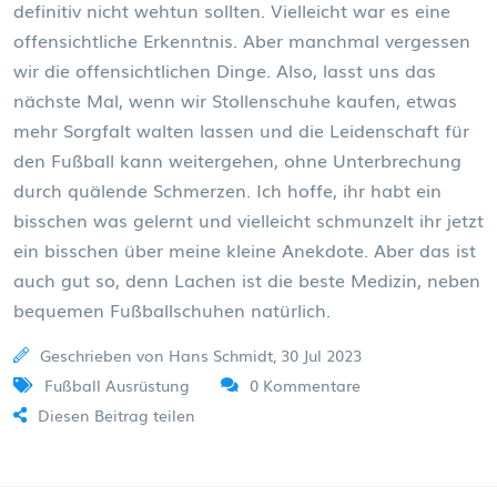
definitiv nicht wehtun sollten. Vielleicht war es eine
offensichtliche Erkenntnis. Aber manchmal vergessen
wir die offensichtlichen Dinge. Also, lasst uns das
nächste Mal, wenn wir Stollenschuhe kaufen, etwas
mehr Sorgfalt walten lassen und die Leidenschaft für
den Fußball kann weitergehen, ohne Unterbrechung
durch quälende Schmerzen. Ich hoffe, ihr habt ein
bisschen was gelernt und vielleicht schmunzelt ihr jetzt
ein bisschen über meine kleine Anekdote. Aber das ist
auch gut so, denn Lachen ist die beste Medizin, neben
bequemen Fußballschuhen natürlich.
Geschrieben von Hans Schmidt, 30 Jul 2023
Fußball Ausrüstung
0 Kommentare
Diesen Beitrag teilen