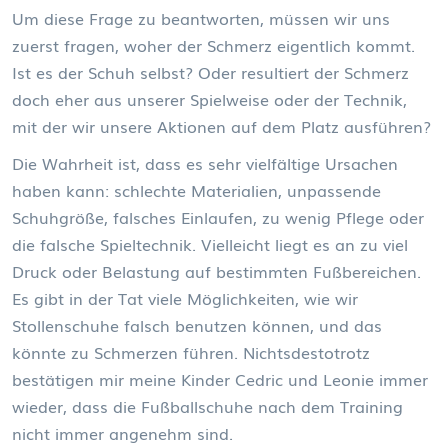
Um diese Frage zu beantworten, müssen wir uns
zuerst fragen, woher der Schmerz eigentlich kommt.
Ist es der Schuh selbst? Oder resultiert der Schmerz
doch eher aus unserer Spielweise oder der Technik,
mit der wir unsere Aktionen auf dem Platz ausführen?
Die Wahrheit ist, dass es sehr vielfältige Ursachen
haben kann: schlechte Materialien, unpassende
Schuhgröße, falsches Einlaufen, zu wenig Pflege oder
die falsche Spieltechnik. Vielleicht liegt es an zu viel
Druck oder Belastung auf bestimmten Fußbereichen.
Es gibt in der Tat viele Möglichkeiten, wie wir
Stollenschuhe falsch benutzen können, und das
könnte zu Schmerzen führen. Nichtsdestotrotz
bestätigen mir meine Kinder Cedric und Leonie immer
wieder, dass die Fußballschuhe nach dem Training
nicht immer angenehm sind.